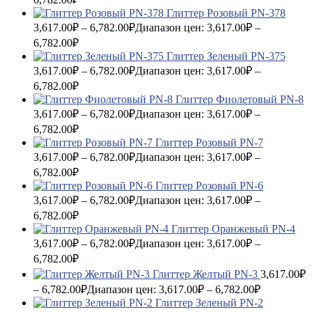
Глиттер Розовый PN-378
3,617.00
₽
–
6,782.00
₽
Диапазон цен: 3,617.00₽ –
6,782.00₽
Глиттер Зеленый PN-375
3,617.00
₽
–
6,782.00
₽
Диапазон цен: 3,617.00₽ –
6,782.00₽
Глиттер Фиолетовый PN-8
3,617.00
₽
–
6,782.00
₽
Диапазон цен: 3,617.00₽ –
6,782.00₽
Глиттер Розовый PN-7
3,617.00
₽
–
6,782.00
₽
Диапазон цен: 3,617.00₽ –
6,782.00₽
Глиттер Розовый PN-6
3,617.00
₽
–
6,782.00
₽
Диапазон цен: 3,617.00₽ –
6,782.00₽
Глиттер Оранжевый PN-4
3,617.00
₽
–
6,782.00
₽
Диапазон цен: 3,617.00₽ –
6,782.00₽
Глиттер Желтый PN-3
3,617.00
₽
–
6,782.00
₽
Диапазон цен: 3,617.00₽ – 6,782.00₽
Глиттер Зеленый PN-2