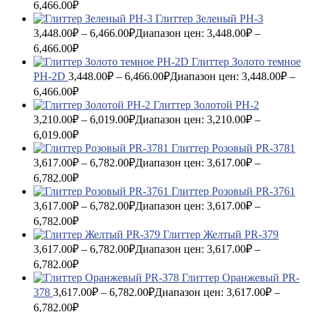
6,466.00₽
Глиттер Зеленый PH-3
3,448.00
₽
–
6,466.00
₽
Диапазон цен: 3,448.00₽ –
6,466.00₽
Глиттер Золото темное
PH-2D
3,448.00
₽
–
6,466.00
₽
Диапазон цен: 3,448.00₽ –
6,466.00₽
Глиттер Золотой PH-2
3,210.00
₽
–
6,019.00
₽
Диапазон цен: 3,210.00₽ –
6,019.00₽
Глиттер Розовый PR-3781
3,617.00
₽
–
6,782.00
₽
Диапазон цен: 3,617.00₽ –
6,782.00₽
Глиттер Розовый PR-3761
3,617.00
₽
–
6,782.00
₽
Диапазон цен: 3,617.00₽ –
6,782.00₽
Глиттер Желтый PR-379
3,617.00
₽
–
6,782.00
₽
Диапазон цен: 3,617.00₽ –
6,782.00₽
Глиттер Оранжевый PR-
378
3,617.00
₽
–
6,782.00
₽
Диапазон цен: 3,617.00₽ –
6,782.00₽