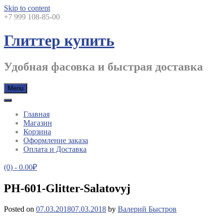
Skip to content
+7 999 108-85-00
Глиттер купить
Удобная фасовка и быстрая доставка
Menu
Главная
Магазин
Корзина
Оформление заказа
Оплата и Доставка
(0)
- 0.00₽
PH-601-Glitter-Salatovyj
Posted on
07.03.2018
07.03.2018
by
Валерий Быстров