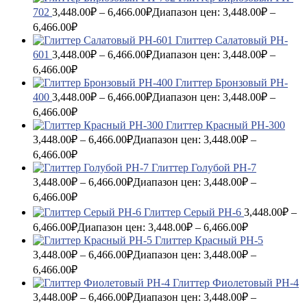
702
3,448.00
₽
–
6,466.00
₽
Диапазон цен: 3,448.00₽ –
6,466.00₽
Глиттер Салатовый PH-
601
3,448.00
₽
–
6,466.00
₽
Диапазон цен: 3,448.00₽ –
6,466.00₽
Глиттер Бронзовый PH-
400
3,448.00
₽
–
6,466.00
₽
Диапазон цен: 3,448.00₽ –
6,466.00₽
Глиттер Красный PH-300
3,448.00
₽
–
6,466.00
₽
Диапазон цен: 3,448.00₽ –
6,466.00₽
Глиттер Голубой PH-7
3,448.00
₽
–
6,466.00
₽
Диапазон цен: 3,448.00₽ –
6,466.00₽
Глиттер Серый PH-6
3,448.00
₽
–
6,466.00
₽
Диапазон цен: 3,448.00₽ – 6,466.00₽
Глиттер Красный PH-5
3,448.00
₽
–
6,466.00
₽
Диапазон цен: 3,448.00₽ –
6,466.00₽
Глиттер Фиолетовый PH-4
3,448.00
₽
–
6,466.00
₽
Диапазон цен: 3,448.00₽ –