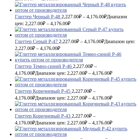
Глиттер Черный P-48
2,227.00
₽
–
4,176.00
₽
Диапазон
цен: 2,227.00₽ – 4,176.00₽
Глиттер Серый P-47
2,227.00
₽
–
4,176.00
₽
Диапазон цен:
2,227.00₽ – 4,176.00₽
Глиттер Темно-синий P-46
2,227.00
₽
–
4,176.00
₽
Диапазон цен: 2,227.00₽ – 4,176.00₽
Глиттер Коричневый P-45
2,227.00
₽
–
4,176.00
₽
Диапазон цен: 2,227.00₽ – 4,176.00₽
Глиттер Коричневый P-43
2,227.00
₽
–
4,176.00
₽
Диапазон цен: 2,227.00₽ – 4,176.00₽