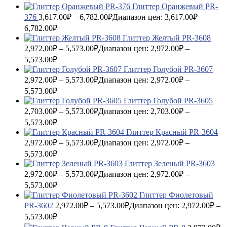
Глиттер Оранжевый PR-
376
3,617.00
₽
–
6,782.00
₽
Диапазон цен: 3,617.00₽ –
6,782.00₽
Глиттер Желтый PR-3608
2,972.00
₽
–
5,573.00
₽
Диапазон цен: 2,972.00₽ –
5,573.00₽
Глиттер Голубой PR-3607
2,972.00
₽
–
5,573.00
₽
Диапазон цен: 2,972.00₽ –
5,573.00₽
Глиттер Голубой PR-3605
2,703.00
₽
–
5,573.00
₽
Диапазон цен: 2,703.00₽ –
5,573.00₽
Глиттер Красный PR-3604
2,972.00
₽
–
5,573.00
₽
Диапазон цен: 2,972.00₽ –
5,573.00₽
Глиттер Зеленый PR-3603
2,972.00
₽
–
5,573.00
₽
Диапазон цен: 2,972.00₽ –
5,573.00₽
Глиттер Фиолетовый
PR-3602
2,972.00
₽
–
5,573.00
₽
Диапазон цен: 2,972.00₽ –
5,573.00₽