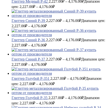
Глиттер Медный P-42
2,227.00
₽
–
4,176.00
₽
Диапазон
цен: 2,227.00₽ – 4,176.00₽
Глиттер Синий P-39
2,227.00
₽
–
4,176.00
₽
Диапазон цен:
2,227.00₽ – 4,176.00₽
Глиттер Синий P-36
2,227.00
₽
–
4,176.00
₽
Диапазон цен:
2,227.00₽ – 4,176.00₽
Глиттер Синий P-37
2,227.00
₽
–
4,176.00
₽
Диапазон цен:
2,227.00₽ – 4,176.00₽
Глиттер Голубой P-351
2,227.00
₽
–
4,176.00
₽
Диапазон
цен: 2,227.00₽ – 4,176.00₽
Глиттер Голубой P-35
2,227.00
₽
–
4,176.00
₽
Диапазон
цен: 2,227.00₽ – 4,176.00₽