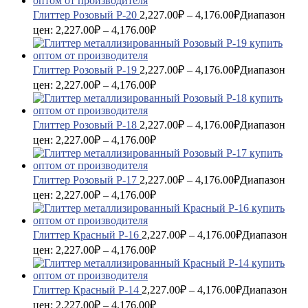
Глиттер Розовый P-20
2,227.00
₽
–
4,176.00
₽
Диапазон
цен: 2,227.00₽ – 4,176.00₽
Глиттер Розовый P-19
2,227.00
₽
–
4,176.00
₽
Диапазон
цен: 2,227.00₽ – 4,176.00₽
Глиттер Розовый P-18
2,227.00
₽
–
4,176.00
₽
Диапазон
цен: 2,227.00₽ – 4,176.00₽
Глиттер Розовый P-17
2,227.00
₽
–
4,176.00
₽
Диапазон
цен: 2,227.00₽ – 4,176.00₽
Глиттер Красный P-16
2,227.00
₽
–
4,176.00
₽
Диапазон
цен: 2,227.00₽ – 4,176.00₽
Глиттер Красный P-14
2,227.00
₽
–
4,176.00
₽
Диапазон
цен: 2,227.00₽ – 4,176.00₽