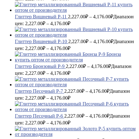
Глиттер Вишневый P-11
2,227.00
₽
–
4,176.00
₽
Диапазон
цен: 2,227.00₽ – 4,176.00₽
Глиттер Вишневый P-10
2,227.00
₽
–
4,176.00
₽
Диапазон
цен: 2,227.00₽ – 4,176.00₽
Глиттер Бронзовый P-9
2,227.00
₽
–
4,176.00
₽
Диапазон
цен: 2,227.00₽ – 4,176.00₽
Глиттер Песочный P-7
2,227.00
₽
–
4,176.00
₽
Диапазон
цен: 2,227.00₽ – 4,176.00₽
Глиттер Песочный P-6
2,227.00
₽
–
4,176.00
₽
Диапазон
цен: 2,227.00₽ – 4,176.00₽