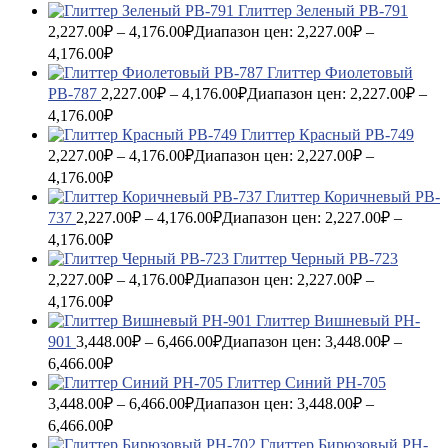
Глиттер Зеленый PB-791
2,227.00
₽
–
4,176.00
₽
Диапазон цен: 2,227.00₽ –
4,176.00₽
Глиттер Фиолетовый
PB-787
2,227.00
₽
–
4,176.00
₽
Диапазон цен: 2,227.00₽ –
4,176.00₽
Глиттер Красный PB-749
2,227.00
₽
–
4,176.00
₽
Диапазон цен: 2,227.00₽ –
4,176.00₽
Глиттер Коричневый PB-
737
2,227.00
₽
–
4,176.00
₽
Диапазон цен: 2,227.00₽ –
4,176.00₽
Глиттер Черный PB-723
2,227.00
₽
–
4,176.00
₽
Диапазон цен: 2,227.00₽ –
4,176.00₽
Глиттер Вишневый PH-
901
3,448.00
₽
–
6,466.00
₽
Диапазон цен: 3,448.00₽ –
6,466.00₽
Глиттер Синий PH-705
3,448.00
₽
–
6,466.00
₽
Диапазон цен: 3,448.00₽ –
6,466.00₽
Глиттер Бирюзовый PH-