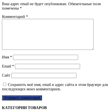
Ваш адрес email не будет опубликован.
Обязательные поля
помечены
*
Комментарий
*
Имя
*
Email
*
Сайт
Сохранить моё имя, email и адрес сайта в этом браузере для
последующих моих комментариев.
КАТЕГОРИИ ТОВАРОВ