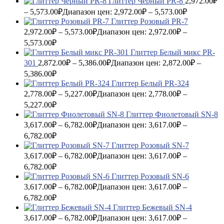
Глиттер Черный PR-8
2,972.00
₽
–
5,573.00
₽
Диапазон цен: 2,972.00₽ – 5,573.00₽
Глиттер Розовый PR-7
2,972.00
₽
–
5,573.00
₽
Диапазон цен: 2,972.00₽ –
5,573.00₽
Глиттер Белый микс PR-
301
2,872.00
₽
–
5,386.00
₽
Диапазон цен: 2,872.00₽ –
5,386.00₽
Глиттер Белый PR-324
2,778.00
₽
–
5,227.00
₽
Диапазон цен: 2,778.00₽ –
5,227.00₽
Глиттер Фиолетовый SN-8
3,617.00
₽
–
6,782.00
₽
Диапазон цен: 3,617.00₽ –
6,782.00₽
Глиттер Розовый SN-7
3,617.00
₽
–
6,782.00
₽
Диапазон цен: 3,617.00₽ –
6,782.00₽
Глиттер Розовый SN-6
3,617.00
₽
–
6,782.00
₽
Диапазон цен: 3,617.00₽ –
6,782.00₽
Глиттер Бежевый SN-4
3,617.00
₽
–
6,782.00
₽
Диапазон цен: 3,617.00₽ –