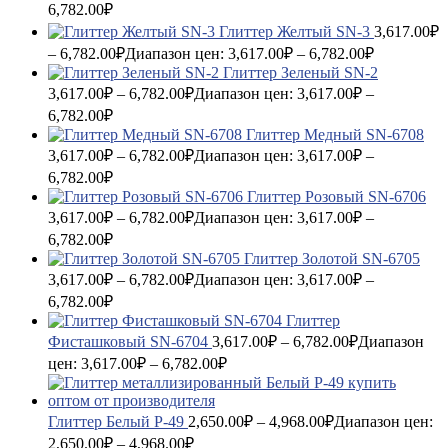
6,782.00₽
Глиттер Желтый SN-3
3,617.00
₽
–
6,782.00
₽
Диапазон цен: 3,617.00₽ – 6,782.00₽
Глиттер Зеленый SN-2
3,617.00
₽
–
6,782.00
₽
Диапазон цен: 3,617.00₽ –
6,782.00₽
Глиттер Медный SN-6708
3,617.00
₽
–
6,782.00
₽
Диапазон цен: 3,617.00₽ –
6,782.00₽
Глиттер Розовый SN-6706
3,617.00
₽
–
6,782.00
₽
Диапазон цен: 3,617.00₽ –
6,782.00₽
Глиттер Золотой SN-6705
3,617.00
₽
–
6,782.00
₽
Диапазон цен: 3,617.00₽ –
6,782.00₽
Глиттер
Фисташковый SN-6704
3,617.00
₽
–
6,782.00
₽
Диапазон
цен: 3,617.00₽ – 6,782.00₽
Глиттер Белый P-49
2,650.00
₽
–
4,968.00
₽
Диапазон цен:
2,650.00₽ – 4,968.00₽