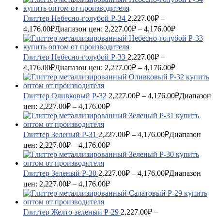
Глиттер Небесно-голубой P-34
2,227.00
₽
–
4,176.00
₽
Диапазон цен: 2,227.00₽ – 4,176.00₽
Глиттер Небесно-голубой P-33
2,227.00
₽
–
4,176.00
₽
Диапазон цен: 2,227.00₽ – 4,176.00₽
Глиттер Оливковый P-32
2,227.00
₽
–
4,176.00
₽
Диапазон
цен: 2,227.00₽ – 4,176.00₽
Глиттер Зеленый P-31
2,227.00
₽
–
4,176.00
₽
Диапазон
цен: 2,227.00₽ – 4,176.00₽
Глиттер Зеленый P-30
2,227.00
₽
–
4,176.00
₽
Диапазон
цен: 2,227.00₽ – 4,176.00₽
Глиттер Желто-зеленый P-29
2,227.00
₽
–