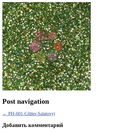
Post navigation
←
PH-601-Glitter-Salatovyj
Добавить комментарий