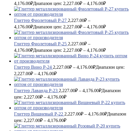
4,176.00
₽
Диапазон цен: 2,227.00₽ – 4,176.00₽
Глиттер Фиолетовый P-27
2,227.00
₽
–
4,176.00
₽
Диапазон цен: 2,227.00₽ – 4,176.00₽
Глиттер Фиолетовый P-25
2,227.00
₽
–
4,176.00
₽
Диапазон цен: 2,227.00₽ – 4,176.00₽
Глиттер Вино P-24
2,227.00
₽
–
4,176.00
₽
Диапазон цен:
2,227.00₽ – 4,176.00₽
Глиттер Лаванда P-23
2,227.00
₽
–
4,176.00
₽
Диапазон
цен: 2,227.00₽ – 4,176.00₽
Глиттер Вишневый P-22
2,227.00
₽
–
4,176.00
₽
Диапазон
цен: 2,227.00₽ – 4,176.00₽