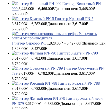
Глиттер Вишневый PH-
900
3,448.00
₽
–
6,466.00
₽
Диапазон цен: 3,448.00₽ –
6,466.00₽
Глиттер Красный PN-5
3,617.00
₽
–
6,782.00
₽
Диапазон цен: 3,617.00₽ –
6,782.00₽
Глиттер Серебро P-1
1,828.00
₽
–
3,427.00
₽
Диапазон цен:
1,828.00₽ – 3,427.00₽
Глиттер Желтый PN-790
3,617.00
₽
–
6,782.00
₽
Диапазон цен: 3,617.00₽ –
6,782.00₽
Глиттер Оранжевый PN-
789
3,617.00
₽
–
6,782.00
₽
Диапазон цен: 3,617.00₽ –
6,782.00₽
Глиттер Розовый PN-788
3,617.00
₽
–
6,782.00
₽
Диапазон цен: 3,617.00₽ –
6,782.00₽
Глиттер Желтый неон
PN-379
3,617.00
₽
–
6,782.00
₽
Диапазон цен: 3,617.00₽ –
6,782.00₽