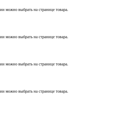
ии можно выбрать на странице товара.
ии можно выбрать на странице товара.
ии можно выбрать на странице товара.
ии можно выбрать на странице товара.