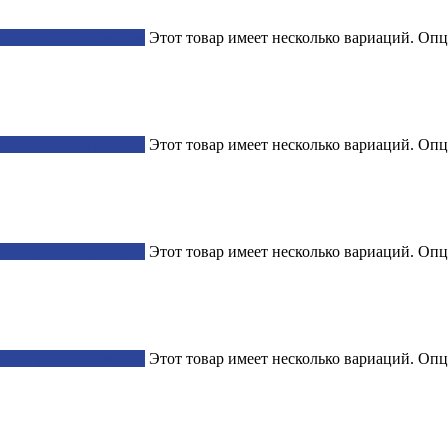
Выберите параметры
Этот товар имеет несколько вариаций. Опц
Выберите параметры
Этот товар имеет несколько вариаций. Опц
Выберите параметры
Этот товар имеет несколько вариаций. Опц
Выберите параметры
Этот товар имеет несколько вариаций. Опц