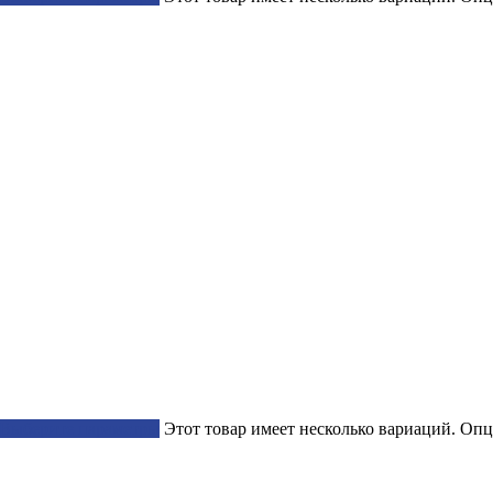
Выберите параметры
Этот товар имеет несколько вариаций. Опц