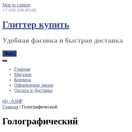
Skip to content
+7 999 108-85-00
Глиттер купить
Удобная фасовка и быстрая доставка
Menu
Главная
Магазин
Корзина
Оформление заказа
Оплата и Доставка
(0)
- 0.00₽
Главная
/ Голографический
Голографический