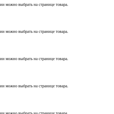
ии можно выбрать на странице товара.
ии можно выбрать на странице товара.
ии можно выбрать на странице товара.
ии можно выбрать на странице товара.
ии можно выбрать на странице товара.