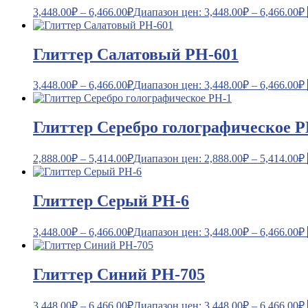
3,448.00
₽
–
6,466.00
₽
Диапазон цен: 3,448.00₽ – 6,466.00₽
Глиттер Салатовый PH-601
3,448.00
₽
–
6,466.00
₽
Диапазон цен: 3,448.00₽ – 6,466.00₽
Глиттер Серебро голографическое P
2,888.00
₽
–
5,414.00
₽
Диапазон цен: 2,888.00₽ – 5,414.00₽
Глиттер Серый PH-6
3,448.00
₽
–
6,466.00
₽
Диапазон цен: 3,448.00₽ – 6,466.00₽
Глиттер Синий PH-705
3,448.00
₽
–
6,466.00
₽
Диапазон цен: 3,448.00₽ – 6,466.00₽