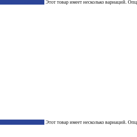
Выберите параметры
Этот товар имеет несколько вариаций. Опц
Выберите параметры
Этот товар имеет несколько вариаций. Опц