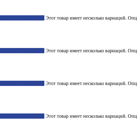
Выберите параметры
Этот товар имеет несколько вариаций. Опц
Выберите параметры
Этот товар имеет несколько вариаций. Опц
Выберите параметры
Этот товар имеет несколько вариаций. Опц
Выберите параметры
Этот товар имеет несколько вариаций. Опц