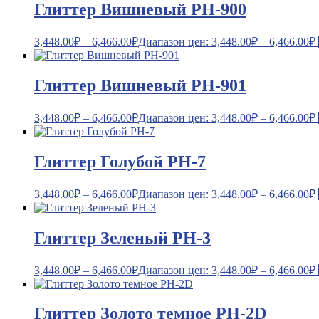
Глиттер Вишневый PH-900
3,448.00
₽
–
6,466.00
₽
Диапазон цен: 3,448.00₽ – 6,466.00₽
Глиттер Вишневый PH-901
3,448.00
₽
–
6,466.00
₽
Диапазон цен: 3,448.00₽ – 6,466.00₽
Глиттер Голубой PH-7
3,448.00
₽
–
6,466.00
₽
Диапазон цен: 3,448.00₽ – 6,466.00₽
Глиттер Зеленый PH-3
3,448.00
₽
–
6,466.00
₽
Диапазон цен: 3,448.00₽ – 6,466.00₽
Глиттер Золото темное PH-2D