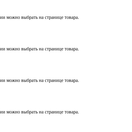
ии можно выбрать на странице товара.
ии можно выбрать на странице товара.
ии можно выбрать на странице товара.
ии можно выбрать на странице товара.