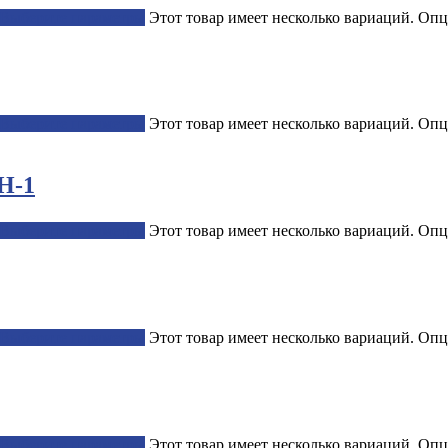
Выберите параметры
Этот товар имеет несколько вариаций. Опц
Выберите параметры
Этот товар имеет несколько вариаций. Опц
H-1
Выберите параметры
Этот товар имеет несколько вариаций. Опц
Выберите параметры
Этот товар имеет несколько вариаций. Опц
Выберите параметры
Этот товар имеет несколько вариаций. Опц