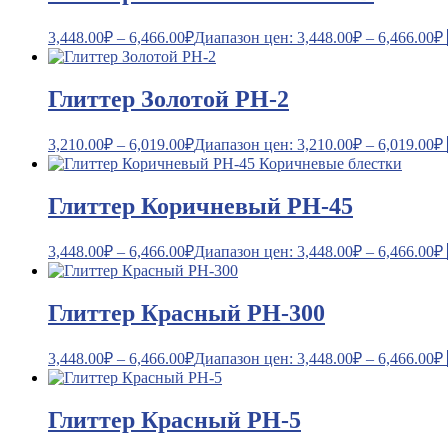
3,448.00
₽
–
6,466.00
₽
Диапазон цен: 3,448.00₽ – 6,466.00₽
Глиттер Золотой PH-2
3,210.00
₽
–
6,019.00
₽
Диапазон цен: 3,210.00₽ – 6,019.00₽
Глиттер Коричневый PH-45
3,448.00
₽
–
6,466.00
₽
Диапазон цен: 3,448.00₽ – 6,466.00₽
Глиттер Красный PH-300
3,448.00
₽
–
6,466.00
₽
Диапазон цен: 3,448.00₽ – 6,466.00₽
Глиттер Красный PH-5