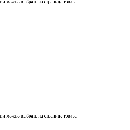
ии можно выбрать на странице товара.
ии можно выбрать на странице товара.