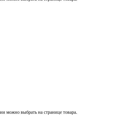
ии можно выбрать на странице товара.