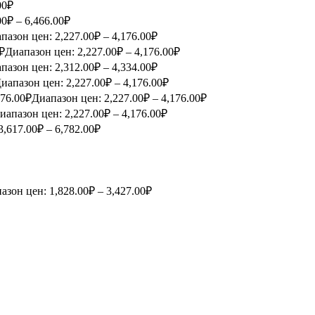
00₽
00₽ – 6,466.00₽
пазон цен: 2,227.00₽ – 4,176.00₽
₽
Диапазон цен: 2,227.00₽ – 4,176.00₽
пазон цен: 2,312.00₽ – 4,334.00₽
иапазон цен: 2,227.00₽ – 4,176.00₽
176.00
₽
Диапазон цен: 2,227.00₽ – 4,176.00₽
иапазон цен: 2,227.00₽ – 4,176.00₽
3,617.00₽ – 6,782.00₽
азон цен: 1,828.00₽ – 3,427.00₽