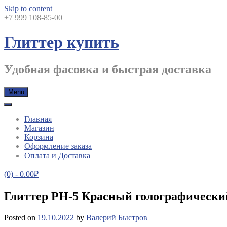
Skip to content
+7 999 108-85-00
Глиттер купить
Удобная фасовка и быстрая доставка
Menu
Главная
Магазин
Корзина
Оформление заказа
Оплата и Доставка
(0)
- 0.00₽
Глиттер PH-5 Красный голографически
Posted on
19.10.2022
by
Валерий Быстров