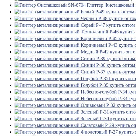
Глиттер Фисташковый 