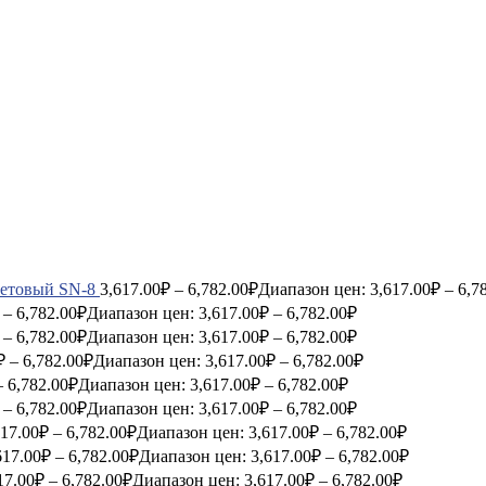
етовый SN-8
3,617.00
₽
–
6,782.00
₽
Диапазон цен: 3,617.00₽ – 6,7
–
6,782.00
₽
Диапазон цен: 3,617.00₽ – 6,782.00₽
–
6,782.00
₽
Диапазон цен: 3,617.00₽ – 6,782.00₽
₽
–
6,782.00
₽
Диапазон цен: 3,617.00₽ – 6,782.00₽
–
6,782.00
₽
Диапазон цен: 3,617.00₽ – 6,782.00₽
–
6,782.00
₽
Диапазон цен: 3,617.00₽ – 6,782.00₽
617.00
₽
–
6,782.00
₽
Диапазон цен: 3,617.00₽ – 6,782.00₽
617.00
₽
–
6,782.00
₽
Диапазон цен: 3,617.00₽ – 6,782.00₽
17.00
₽
–
6,782.00
₽
Диапазон цен: 3,617.00₽ – 6,782.00₽