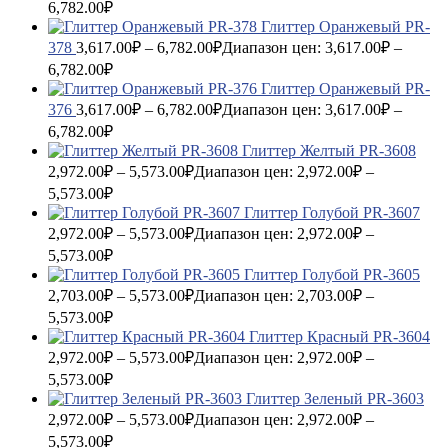
6,782.00₽
Глиттер Оранжевый PR-
378
3,617.00
₽
–
6,782.00
₽
Диапазон цен: 3,617.00₽ –
6,782.00₽
Глиттер Оранжевый PR-
376
3,617.00
₽
–
6,782.00
₽
Диапазон цен: 3,617.00₽ –
6,782.00₽
Глиттер Желтый PR-3608
2,972.00
₽
–
5,573.00
₽
Диапазон цен: 2,972.00₽ –
5,573.00₽
Глиттер Голубой PR-3607
2,972.00
₽
–
5,573.00
₽
Диапазон цен: 2,972.00₽ –
5,573.00₽
Глиттер Голубой PR-3605
2,703.00
₽
–
5,573.00
₽
Диапазон цен: 2,703.00₽ –
5,573.00₽
Глиттер Красный PR-3604
2,972.00
₽
–
5,573.00
₽
Диапазон цен: 2,972.00₽ –
5,573.00₽
Глиттер Зеленый PR-3603
2,972.00
₽
–
5,573.00
₽
Диапазон цен: 2,972.00₽ –
5,573.00₽