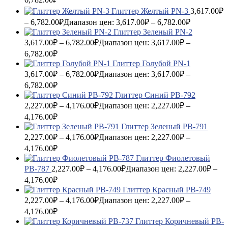
Глиттер Желтый PN-3
3,617.00
₽
–
6,782.00
₽
Диапазон цен: 3,617.00₽ – 6,782.00₽
Глиттер Зеленый PN-2
3,617.00
₽
–
6,782.00
₽
Диапазон цен: 3,617.00₽ –
6,782.00₽
Глиттер Голубой PN-1
3,617.00
₽
–
6,782.00
₽
Диапазон цен: 3,617.00₽ –
6,782.00₽
Глиттер Синий PB-792
2,227.00
₽
–
4,176.00
₽
Диапазон цен: 2,227.00₽ –
4,176.00₽
Глиттер Зеленый PB-791
2,227.00
₽
–
4,176.00
₽
Диапазон цен: 2,227.00₽ –
4,176.00₽
Глиттер Фиолетовый
PB-787
2,227.00
₽
–
4,176.00
₽
Диапазон цен: 2,227.00₽ –
4,176.00₽
Глиттер Красный PB-749
2,227.00
₽
–
4,176.00
₽
Диапазон цен: 2,227.00₽ –
4,176.00₽
Глиттер Коричневый PB-