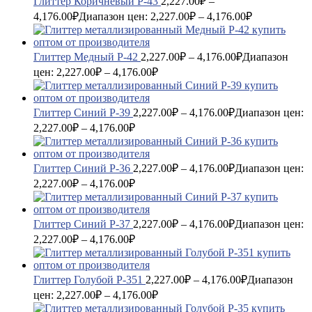
Глиттер Коричневый P-43
2,227.00
₽
–
4,176.00
₽
Диапазон цен: 2,227.00₽ – 4,176.00₽
Глиттер Медный P-42
2,227.00
₽
–
4,176.00
₽
Диапазон
цен: 2,227.00₽ – 4,176.00₽
Глиттер Синий P-39
2,227.00
₽
–
4,176.00
₽
Диапазон цен:
2,227.00₽ – 4,176.00₽
Глиттер Синий P-36
2,227.00
₽
–
4,176.00
₽
Диапазон цен:
2,227.00₽ – 4,176.00₽
Глиттер Синий P-37
2,227.00
₽
–
4,176.00
₽
Диапазон цен:
2,227.00₽ – 4,176.00₽
Глиттер Голубой P-351
2,227.00
₽
–
4,176.00
₽
Диапазон
цен: 2,227.00₽ – 4,176.00₽