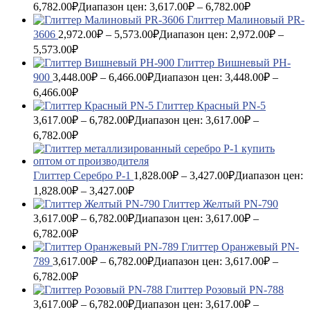
6,782.00
₽
Диапазон цен: 3,617.00₽ – 6,782.00₽
Глиттер Малиновый PR-
3606
2,972.00
₽
–
5,573.00
₽
Диапазон цен: 2,972.00₽ –
5,573.00₽
Глиттер Вишневый PH-
900
3,448.00
₽
–
6,466.00
₽
Диапазон цен: 3,448.00₽ –
6,466.00₽
Глиттер Красный PN-5
3,617.00
₽
–
6,782.00
₽
Диапазон цен: 3,617.00₽ –
6,782.00₽
Глиттер Серебро P-1
1,828.00
₽
–
3,427.00
₽
Диапазон цен:
1,828.00₽ – 3,427.00₽
Глиттер Желтый PN-790
3,617.00
₽
–
6,782.00
₽
Диапазон цен: 3,617.00₽ –
6,782.00₽
Глиттер Оранжевый PN-
789
3,617.00
₽
–
6,782.00
₽
Диапазон цен: 3,617.00₽ –
6,782.00₽
Глиттер Розовый PN-788
3,617.00
₽
–
6,782.00
₽
Диапазон цен: 3,617.00₽ –