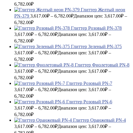
6,782.00₽
Глиттер Желтый неон
PN-379
3,617.00
₽
–
6,782.00
₽
Диапазон цен: 3,617.00₽ –
6,782.00₽
Глиттер Розовый PN-378
3,617.00
₽
–
6,782.00
₽
Диапазон цен: 3,617.00₽ –
6,782.00₽
Глиттер Зеленый PN-375
3,617.00
₽
–
6,782.00
₽
Диапазон цен: 3,617.00₽ –
6,782.00₽
Глиттер Фиолетовый PN-8
3,617.00
₽
–
6,782.00
₽
Диапазон цен: 3,617.00₽ –
6,782.00₽
Глиттер Розовый PN-7
3,617.00
₽
–
6,782.00
₽
Диапазон цен: 3,617.00₽ –
6,782.00₽
Глиттер Розовый PN-6
3,617.00
₽
–
6,782.00
₽
Диапазон цен: 3,617.00₽ –
6,782.00₽
Глиттер Оранжевый PN-4
3,617.00
₽
–
6,782.00
₽
Диапазон цен: 3,617.00₽ –
6,782.00₽