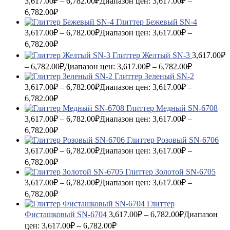
3,617.00
₽
–
6,782.00
₽
Диапазон цен: 3,617.00₽ –
6,782.00₽
Глиттер Бежевый SN-4
3,617.00
₽
–
6,782.00
₽
Диапазон цен: 3,617.00₽ –
6,782.00₽
Глиттер Желтый SN-3
3,617.00
₽
–
6,782.00
₽
Диапазон цен: 3,617.00₽ – 6,782.00₽
Глиттер Зеленый SN-2
3,617.00
₽
–
6,782.00
₽
Диапазон цен: 3,617.00₽ –
6,782.00₽
Глиттер Медный SN-6708
3,617.00
₽
–
6,782.00
₽
Диапазон цен: 3,617.00₽ –
6,782.00₽
Глиттер Розовый SN-6706
3,617.00
₽
–
6,782.00
₽
Диапазон цен: 3,617.00₽ –
6,782.00₽
Глиттер Золотой SN-6705
3,617.00
₽
–
6,782.00
₽
Диапазон цен: 3,617.00₽ –
6,782.00₽
Глиттер
Фисташковый SN-6704
3,617.00
₽
–
6,782.00
₽
Диапазон
цен: 3,617.00₽ – 6,782.00₽