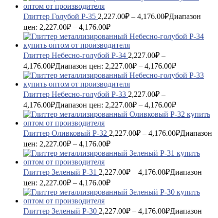
Глиттер Голубой P-35
2,227.00
₽
–
4,176.00
₽
Диапазон
цен: 2,227.00₽ – 4,176.00₽
Глиттер Небесно-голубой P-34
2,227.00
₽
–
4,176.00
₽
Диапазон цен: 2,227.00₽ – 4,176.00₽
Глиттер Небесно-голубой P-33
2,227.00
₽
–
4,176.00
₽
Диапазон цен: 2,227.00₽ – 4,176.00₽
Глиттер Оливковый P-32
2,227.00
₽
–
4,176.00
₽
Диапазон
цен: 2,227.00₽ – 4,176.00₽
Глиттер Зеленый P-31
2,227.00
₽
–
4,176.00
₽
Диапазон
цен: 2,227.00₽ – 4,176.00₽
Глиттер Зеленый P-30
2,227.00
₽
–
4,176.00
₽
Диапазон