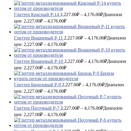
Глиттер Красный P-14
2,227.00
₽
–
4,176.00
₽
Диапазон
цен: 2,227.00₽ – 4,176.00₽
Глиттер Вишневый P-11
2,227.00
₽
–
4,176.00
₽
Диапазон
цен: 2,227.00₽ – 4,176.00₽
Глиттер Вишневый P-10
2,227.00
₽
–
4,176.00
₽
Диапазон
цен: 2,227.00₽ – 4,176.00₽
Глиттер Бронзовый P-9
2,227.00
₽
–
4,176.00
₽
Диапазон
цен: 2,227.00₽ – 4,176.00₽
Глиттер Песочный P-7
2,227.00
₽
–
4,176.00
₽
Диапазон
цен: 2,227.00₽ – 4,176.00₽