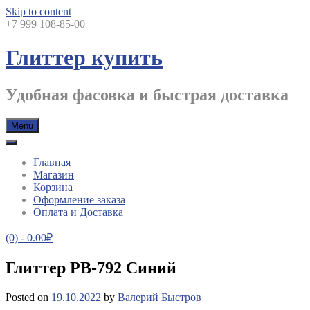
Skip to content
+7 999 108-85-00
Глиттер купить
Удобная фасовка и быстрая доставка
Menu
Главная
Магазин
Корзина
Оформление заказа
Оплата и Доставка
(0)
- 0.00₽
Глиттер PB-792 Синий
Posted on
19.10.2022
by
Валерий Быстров