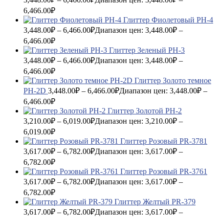
6,466.00₽
Глиттер Фиолетовый PH-4
3,448.00
₽
–
6,466.00
₽
Диапазон цен: 3,448.00₽ –
6,466.00₽
Глиттер Зеленый PH-3
3,448.00
₽
–
6,466.00
₽
Диапазон цен: 3,448.00₽ –
6,466.00₽
Глиттер Золото темное
PH-2D
3,448.00
₽
–
6,466.00
₽
Диапазон цен: 3,448.00₽ –
6,466.00₽
Глиттер Золотой PH-2
3,210.00
₽
–
6,019.00
₽
Диапазон цен: 3,210.00₽ –
6,019.00₽
Глиттер Розовый PR-3781
3,617.00
₽
–
6,782.00
₽
Диапазон цен: 3,617.00₽ –
6,782.00₽
Глиттер Розовый PR-3761
3,617.00
₽
–
6,782.00
₽
Диапазон цен: 3,617.00₽ –
6,782.00₽
Глиттер Желтый PR-379
3,617.00
₽
–
6,782.00
₽
Диапазон цен: 3,617.00₽ –