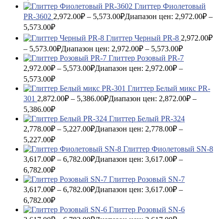
Глиттер Фиолетовый
PR-3602
2,972.00
₽
–
5,573.00
₽
Диапазон цен: 2,972.00₽ –
5,573.00₽
Глиттер Черный PR-8
2,972.00
₽
–
5,573.00
₽
Диапазон цен: 2,972.00₽ – 5,573.00₽
Глиттер Розовый PR-7
2,972.00
₽
–
5,573.00
₽
Диапазон цен: 2,972.00₽ –
5,573.00₽
Глиттер Белый микс PR-
301
2,872.00
₽
–
5,386.00
₽
Диапазон цен: 2,872.00₽ –
5,386.00₽
Глиттер Белый PR-324
2,778.00
₽
–
5,227.00
₽
Диапазон цен: 2,778.00₽ –
5,227.00₽
Глиттер Фиолетовый SN-8
3,617.00
₽
–
6,782.00
₽
Диапазон цен: 3,617.00₽ –
6,782.00₽
Глиттер Розовый SN-7
3,617.00
₽
–
6,782.00
₽
Диапазон цен: 3,617.00₽ –
6,782.00₽
Глиттер Розовый SN-6