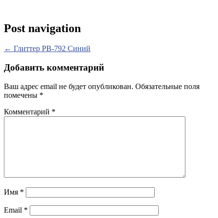
Post navigation
←
Глиттер PB-792 Синий
Добавить комментарий
Ваш адрес email не будет опубликован.
Обязательные поля
помечены
*
Комментарий
*
Имя
*
Email
*