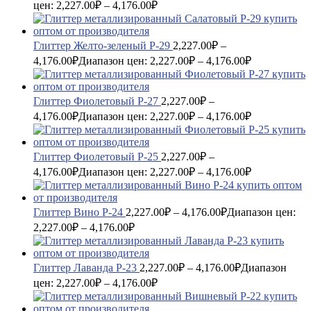
цен: 2,227.00₽ – 4,176.00₽
Глиттер Желто-зеленый P-29
2,227.00
₽
–
4,176.00
₽
Диапазон цен: 2,227.00₽ – 4,176.00₽
Глиттер Фиолетовый P-27
2,227.00
₽
–
4,176.00
₽
Диапазон цен: 2,227.00₽ – 4,176.00₽
Глиттер Фиолетовый P-25
2,227.00
₽
–
4,176.00
₽
Диапазон цен: 2,227.00₽ – 4,176.00₽
Глиттер Вино P-24
2,227.00
₽
–
4,176.00
₽
Диапазон цен:
2,227.00₽ – 4,176.00₽
Глиттер Лаванда P-23
2,227.00
₽
–
4,176.00
₽
Диапазон
цен: 2,227.00₽ – 4,176.00₽