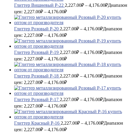
Глиттер Вишневый P-22
2,227.00
₽
–
4,176.00
₽
Диапазон
цен: 2,227.00₽ – 4,176.00₽
Глиттер Розовый P-20
2,227.00
₽
–
4,176.00
₽
Диапазон
цен: 2,227.00₽ – 4,176.00₽
Глиттер Розовый P-19
2,227.00
₽
–
4,176.00
₽
Диапазон
цен: 2,227.00₽ – 4,176.00₽
Глиттер Розовый P-18
2,227.00
₽
–
4,176.00
₽
Диапазон
цен: 2,227.00₽ – 4,176.00₽
Глиттер Розовый P-17
2,227.00
₽
–
4,176.00
₽
Диапазон
цен: 2,227.00₽ – 4,176.00₽
Глиттер Красный P-16
2,227.00
₽
–
4,176.00
₽
Диапазон
цен: 2,227.00₽ – 4,176.00₽