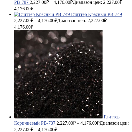
PB-787
2,227.00
₽
–
4,176.00
₽
Диапазон цен: 2,227.00₽ –
4,176.00₽
Глиттер Красный PB-749
2,227.00
₽
–
4,176.00
₽
Диапазон цен: 2,227.00₽ –
4,176.00₽
Глиттер
Коричневый PB-737
2,227.00
₽
–
4,176.00
₽
Диапазон цен:
2,227.00₽ – 4,176.00₽