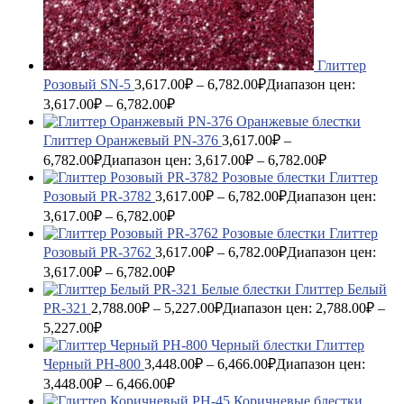
Глиттер
Розовый SN-5
3,617.00
₽
–
6,782.00
₽
Диапазон цен:
3,617.00₽ – 6,782.00₽
Глиттер Оранжевый PN-376
3,617.00
₽
–
6,782.00
₽
Диапазон цен: 3,617.00₽ – 6,782.00₽
Глиттер
Розовый PR-3782
3,617.00
₽
–
6,782.00
₽
Диапазон цен:
3,617.00₽ – 6,782.00₽
Глиттер
Розовый PR-3762
3,617.00
₽
–
6,782.00
₽
Диапазон цен:
3,617.00₽ – 6,782.00₽
Глиттер Белый
PR-321
2,788.00
₽
–
5,227.00
₽
Диапазон цен: 2,788.00₽ –
5,227.00₽
Глиттер
Черный PH-800
3,448.00
₽
–
6,466.00
₽
Диапазон цен:
3,448.00₽ – 6,466.00₽