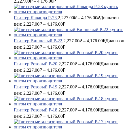
2,227.00₽ – 4,176.00₽
Глиттер Лаванда P-23
2,227.00
₽
–
4,176.00
₽
Диапазон
цен: 2,227.00₽ – 4,176.00₽
Глиттер Вишневый P-22
2,227.00
₽
–
4,176.00
₽
Диапазон
цен: 2,227.00₽ – 4,176.00₽
Глиттер Розовый P-20
2,227.00
₽
–
4,176.00
₽
Диапазон
цен: 2,227.00₽ – 4,176.00₽
Глиттер Розовый P-19
2,227.00
₽
–
4,176.00
₽
Диапазон
цен: 2,227.00₽ – 4,176.00₽
Глиттер Розовый P-18
2,227.00
₽
–
4,176.00
₽
Диапазон
цен: 2,227.00₽ – 4,176.00₽