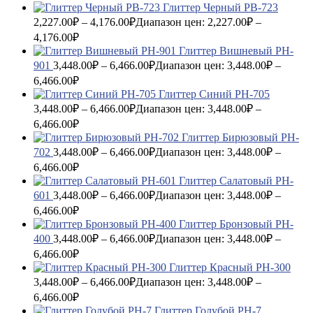
Глиттер Черный PB-723
2,227.00
₽
–
4,176.00
₽
Диапазон цен: 2,227.00₽ –
4,176.00₽
Глиттер Вишневый PH-
901
3,448.00
₽
–
6,466.00
₽
Диапазон цен: 3,448.00₽ –
6,466.00₽
Глиттер Синий PH-705
3,448.00
₽
–
6,466.00
₽
Диапазон цен: 3,448.00₽ –
6,466.00₽
Глиттер Бирюзовый PH-
702
3,448.00
₽
–
6,466.00
₽
Диапазон цен: 3,448.00₽ –
6,466.00₽
Глиттер Салатовый PH-
601
3,448.00
₽
–
6,466.00
₽
Диапазон цен: 3,448.00₽ –
6,466.00₽
Глиттер Бронзовый PH-
400
3,448.00
₽
–
6,466.00
₽
Диапазон цен: 3,448.00₽ –
6,466.00₽
Глиттер Красный PH-300
3,448.00
₽
–
6,466.00
₽
Диапазон цен: 3,448.00₽ –
6,466.00₽
Глиттер Голубой PH-7