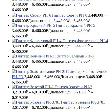
3,448.00
₽
–
6,466.00
₽
Диапазон цен: 3,448.00₽ –
6,466.00₽
Глиттер Серый PH-6
3,448.00
₽
–
6,466.00
₽
Диапазон цен: 3,448.00₽ – 6,466.00₽
Глиттер Красный PH-5
3,448.00
₽
–
6,466.00
₽
Диапазон цен: 3,448.00₽ –
6,466.00₽
Глиттер Фиолетовый PH-4
3,448.00
₽
–
6,466.00
₽
Диапазон цен: 3,448.00₽ –
6,466.00₽
Глиттер Зеленый PH-3
3,448.00
₽
–
6,466.00
₽
Диапазон цен: 3,448.00₽ –
6,466.00₽
Глиттер Золото темное
PH-2D
3,448.00
₽
–
6,466.00
₽
Диапазон цен: 3,448.00₽ –
6,466.00₽
Глиттер Золотой PH-2
3,210.00
₽
–
6,019.00
₽
Диапазон цен: 3,210.00₽ –
6,019.00₽
Глиттер Розовый PR-3781
3,617.00
₽
–
6,782.00
₽
Диапазон цен: 3,617.00₽ –