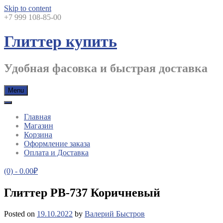
Skip to content
+7 999 108-85-00
Глиттер купить
Удобная фасовка и быстрая доставка
Menu
Главная
Магазин
Корзина
Оформление заказа
Оплата и Доставка
(0)
- 0.00₽
Глиттер PB-737 Коричневый
Posted on
19.10.2022
by
Валерий Быстров