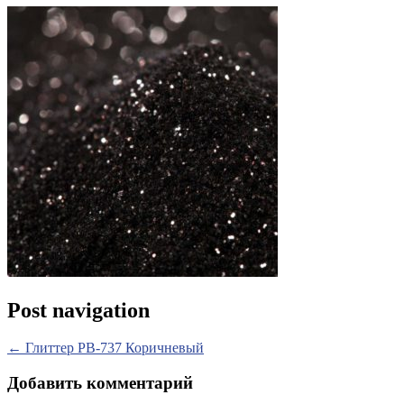
Post navigation
←
Глиттер PB-737 Коричневый
Добавить комментарий