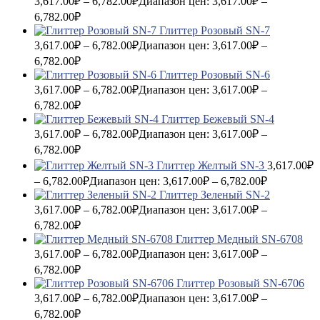
3,617.00
₽
–
6,782.00
₽
Диапазон цен: 3,617.00₽ –
6,782.00₽
Глиттер Розовый SN-7
3,617.00
₽
–
6,782.00
₽
Диапазон цен: 3,617.00₽ –
6,782.00₽
Глиттер Розовый SN-6
3,617.00
₽
–
6,782.00
₽
Диапазон цен: 3,617.00₽ –
6,782.00₽
Глиттер Бежевый SN-4
3,617.00
₽
–
6,782.00
₽
Диапазон цен: 3,617.00₽ –
6,782.00₽
Глиттер Желтый SN-3
3,617.00
₽
–
6,782.00
₽
Диапазон цен: 3,617.00₽ – 6,782.00₽
Глиттер Зеленый SN-2
3,617.00
₽
–
6,782.00
₽
Диапазон цен: 3,617.00₽ –
6,782.00₽
Глиттер Медный SN-6708
3,617.00
₽
–
6,782.00
₽
Диапазон цен: 3,617.00₽ –
6,782.00₽
Глиттер Розовый SN-6706
3,617.00
₽
–
6,782.00
₽
Диапазон цен: 3,617.00₽ –
6,782.00₽