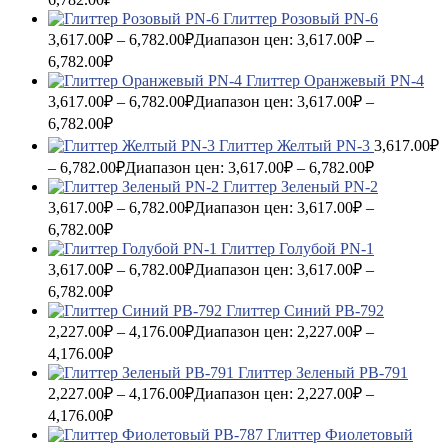
Глиттер Розовый PN-6
3,617.00
₽
–
6,782.00
₽
Диапазон цен: 3,617.00₽ –
6,782.00₽
Глиттер Оранжевый PN-4
3,617.00
₽
–
6,782.00
₽
Диапазон цен: 3,617.00₽ –
6,782.00₽
Глиттер Желтый PN-3
3,617.00
₽
–
6,782.00
₽
Диапазон цен: 3,617.00₽ – 6,782.00₽
Глиттер Зеленый PN-2
3,617.00
₽
–
6,782.00
₽
Диапазон цен: 3,617.00₽ –
6,782.00₽
Глиттер Голубой PN-1
3,617.00
₽
–
6,782.00
₽
Диапазон цен: 3,617.00₽ –
6,782.00₽
Глиттер Синий PB-792
2,227.00
₽
–
4,176.00
₽
Диапазон цен: 2,227.00₽ –
4,176.00₽
Глиттер Зеленый PB-791
2,227.00
₽
–
4,176.00
₽
Диапазон цен: 2,227.00₽ –
4,176.00₽
Глиттер Фиолетовый