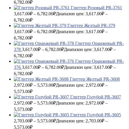
6,782.00₽
Глиттер Розовый PR-3761
3,617.00
₽
–
6,782.00
₽
Диапазон цен: 3,617.00₽ –
6,782.00₽
Глиттер Желтый PR-379
3,617.00
₽
–
6,782.00
₽
Диапазон цен: 3,617.00₽ –
6,782.00₽
Глиттер Оранжевый PR-
378
3,617.00
₽
–
6,782.00
₽
Диапазон цен: 3,617.00₽ –
6,782.00₽
Глиттер Оранжевый PR-
376
3,617.00
₽
–
6,782.00
₽
Диапазон цен: 3,617.00₽ –
6,782.00₽
Глиттер Желтый PR-3608
2,972.00
₽
–
5,573.00
₽
Диапазон цен: 2,972.00₽ –
5,573.00₽
Глиттер Голубой PR-3607
2,972.00
₽
–
5,573.00
₽
Диапазон цен: 2,972.00₽ –
5,573.00₽
Глиттер Голубой PR-3605
2,703.00
₽
–
5,573.00
₽
Диапазон цен: 2,703.00₽ –
5,573.00₽