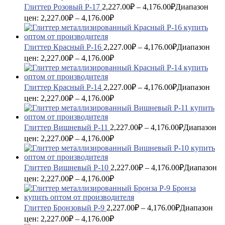
Глиттер Розовый P-17
2,227.00
₽
–
4,176.00
₽
Диапазон
цен: 2,227.00₽ – 4,176.00₽
Глиттер Красный P-16
2,227.00
₽
–
4,176.00
₽
Диапазон
цен: 2,227.00₽ – 4,176.00₽
Глиттер Красный P-14
2,227.00
₽
–
4,176.00
₽
Диапазон
цен: 2,227.00₽ – 4,176.00₽
Глиттер Вишневый P-11
2,227.00
₽
–
4,176.00
₽
Диапазон
цен: 2,227.00₽ – 4,176.00₽
Глиттер Вишневый P-10
2,227.00
₽
–
4,176.00
₽
Диапазон
цен: 2,227.00₽ – 4,176.00₽
Глиттер Бронзовый P-9
2,227.00
₽
–
4,176.00
₽
Диапазон
цен: 2,227.00₽ – 4,176.00₽