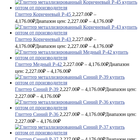
Глиттер Коричневый P-45
2,227.00
₽
–
4,176.00
₽
Диапазон цен: 2,227.00₽ – 4,176.00₽
Глиттер Коричневый P-43
2,227.00
₽
–
4,176.00
₽
Диапазон цен: 2,227.00₽ – 4,176.00₽
Глиттер Медный P-42
2,227.00
₽
–
4,176.00
₽
Диапазон
цен: 2,227.00₽ – 4,176.00₽
Глиттер Синий P-39
2,227.00
₽
–
4,176.00
₽
Диапазон цен:
2,227.00₽ – 4,176.00₽
Глиттер Синий P-36
2,227.00
₽
–
4,176.00
₽
Диапазон цен:
2,227.00₽ – 4,176.00₽
Глиттер Синий P-37
2,227.00
₽
–
4,176.00
₽
Диапазон цен: