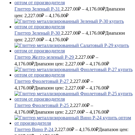
Глиттер Зеленый P-31
2,227.00
₽
–
4,176.00
₽
Диапазон
цен: 2,227.00₽ – 4,176.00₽
Глиттер Зеленый P-30
2,227.00
₽
–
4,176.00
₽
Диапазон
цен: 2,227.00₽ – 4,176.00₽
Глиттер Желто-зеленый P-29
2,227.00
₽
–
4,176.00
₽
Диапазон цен: 2,227.00₽ – 4,176.00₽
Глиттер Фиолетовый P-27
2,227.00
₽
–
4,176.00
₽
Диапазон цен: 2,227.00₽ – 4,176.00₽
Глиттер Фиолетовый P-25
2,227.00
₽
–
4,176.00
₽
Диапазон цен: 2,227.00₽ – 4,176.00₽
Глиттер Вино P-24
2,227.00
₽
–
4,176.00
₽
Диапазон цен: