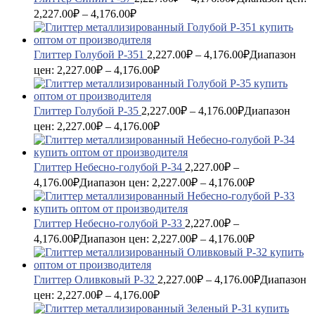
2,227.00₽ – 4,176.00₽
Глиттер Голубой P-351
2,227.00
₽
–
4,176.00
₽
Диапазон
цен: 2,227.00₽ – 4,176.00₽
Глиттер Голубой P-35
2,227.00
₽
–
4,176.00
₽
Диапазон
цен: 2,227.00₽ – 4,176.00₽
Глиттер Небесно-голубой P-34
2,227.00
₽
–
4,176.00
₽
Диапазон цен: 2,227.00₽ – 4,176.00₽
Глиттер Небесно-голубой P-33
2,227.00
₽
–
4,176.00
₽
Диапазон цен: 2,227.00₽ – 4,176.00₽
Глиттер Оливковый P-32
2,227.00
₽
–
4,176.00
₽
Диапазон
цен: 2,227.00₽ – 4,176.00₽