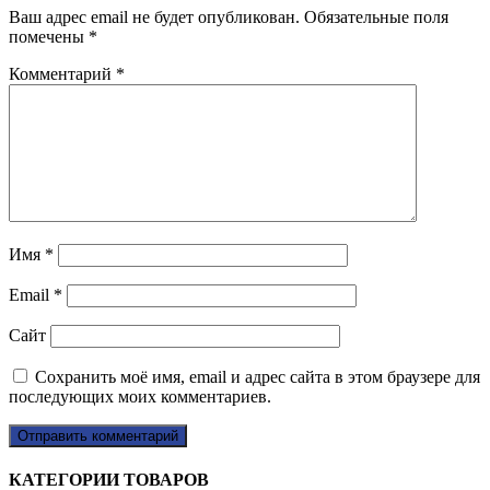
Ваш адрес email не будет опубликован.
Обязательные поля
помечены
*
Комментарий
*
Имя
*
Email
*
Сайт
Сохранить моё имя, email и адрес сайта в этом браузере для
последующих моих комментариев.
КАТЕГОРИИ ТОВАРОВ