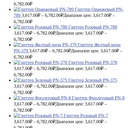
6,782.00₽
Глиттер Оранжевый PN-
789
3,617.00
₽
–
6,782.00
₽
Диапазон цен: 3,617.00₽ –
6,782.00₽
Глиттер Розовый PN-788
3,617.00
₽
–
6,782.00
₽
Диапазон цен: 3,617.00₽ –
6,782.00₽
Глиттер Желтый неон
PN-379
3,617.00
₽
–
6,782.00
₽
Диапазон цен: 3,617.00₽ –
6,782.00₽
Глиттер Розовый PN-378
3,617.00
₽
–
6,782.00
₽
Диапазон цен: 3,617.00₽ –
6,782.00₽
Глиттер Зеленый PN-375
3,617.00
₽
–
6,782.00
₽
Диапазон цен: 3,617.00₽ –
6,782.00₽
Глиттер Фиолетовый PN-8
3,617.00
₽
–
6,782.00
₽
Диапазон цен: 3,617.00₽ –
6,782.00₽
Глиттер Розовый PN-7
3,617.00
₽
–
6,782.00
₽
Диапазон цен: 3,617.00₽ –
6,782.00₽