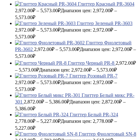
Глиттер Красный PR-3604
2,972.00
₽
–
5,573.00
₽
Диапазон цен: 2,972.00₽ –
5,573.00₽
Глиттер Зеленый PR-3603
2,972.00
₽
–
5,573.00
₽
Диапазон цен: 2,972.00₽ –
5,573.00₽
Глиттер Фиолетовый
PR-3602
2,972.00
₽
–
5,573.00
₽
Диапазон цен: 2,972.00₽ –
5,573.00₽
Глиттер Черный PR-8
2,972.00
₽
–
5,573.00
₽
Диапазон цен: 2,972.00₽ – 5,573.00₽
Глиттер Розовый PR-7
2,972.00
₽
–
5,573.00
₽
Диапазон цен: 2,972.00₽ –
5,573.00₽
Глиттер Белый микс PR-
301
2,872.00
₽
–
5,386.00
₽
Диапазон цен: 2,872.00₽ –
5,386.00₽
Глиттер Белый PR-324
2,778.00
₽
–
5,227.00
₽
Диапазон цен: 2,778.00₽ –
5,227.00₽
Глиттер Фиолетовый SN-8