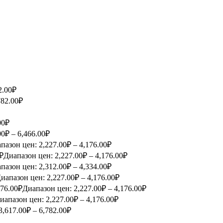
2.00₽
782.00₽
00₽
00₽ – 6,466.00₽
пазон цен: 2,227.00₽ – 4,176.00₽
₽
Диапазон цен: 2,227.00₽ – 4,176.00₽
пазон цен: 2,312.00₽ – 4,334.00₽
иапазон цен: 2,227.00₽ – 4,176.00₽
176.00
₽
Диапазон цен: 2,227.00₽ – 4,176.00₽
иапазон цен: 2,227.00₽ – 4,176.00₽
3,617.00₽ – 6,782.00₽