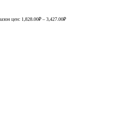
азон цен: 1,828.00₽ – 3,427.00₽