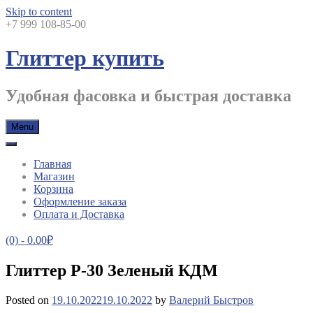
Skip to content
+7 999 108-85-00
Глиттер купить
Удобная фасовка и быстрая доставка
Menu
Главная
Магазин
Корзина
Оформление заказа
Оплата и Доставка
(0)
- 0.00₽
Глиттер P-30 Зеленый КДМ
Posted on
19.10.2022
19.10.2022
by
Валерий Быстров