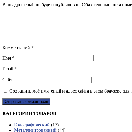
Ваш адрес email не будет опубликован.
Обязательные поля пом
Комментарий
*
Имя
*
Email
*
Сайт
Сохранить моё имя, email и адрес сайта в этом браузере д
КАТЕГОРИИ ТОВАРОВ
Голографический
(17)
Металлизированный
(44)