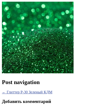
Post navigation
←
Глиттер P-30 Зеленый КДМ
Добавить комментарий