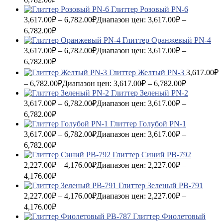
Глиттер Розовый PN-6
3,617.00
₽
–
6,782.00
₽
Диапазон цен: 3,617.00₽ –
6,782.00₽
Глиттер Оранжевый PN-4
3,617.00
₽
–
6,782.00
₽
Диапазон цен: 3,617.00₽ –
6,782.00₽
Глиттер Желтый PN-3
3,617.00
₽
–
6,782.00
₽
Диапазон цен: 3,617.00₽ – 6,782.00₽
Глиттер Зеленый PN-2
3,617.00
₽
–
6,782.00
₽
Диапазон цен: 3,617.00₽ –
6,782.00₽
Глиттер Голубой PN-1
3,617.00
₽
–
6,782.00
₽
Диапазон цен: 3,617.00₽ –
6,782.00₽
Глиттер Синий PB-792
2,227.00
₽
–
4,176.00
₽
Диапазон цен: 2,227.00₽ –
4,176.00₽
Глиттер Зеленый PB-791
2,227.00
₽
–
4,176.00
₽
Диапазон цен: 2,227.00₽ –
4,176.00₽
Глиттер Фиолетовый