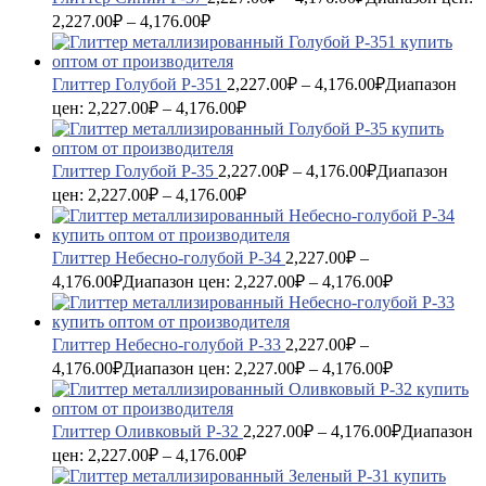
2,227.00₽ – 4,176.00₽
Глиттер Голубой P-351
2,227.00
₽
–
4,176.00
₽
Диапазон
цен: 2,227.00₽ – 4,176.00₽
Глиттер Голубой P-35
2,227.00
₽
–
4,176.00
₽
Диапазон
цен: 2,227.00₽ – 4,176.00₽
Глиттер Небесно-голубой P-34
2,227.00
₽
–
4,176.00
₽
Диапазон цен: 2,227.00₽ – 4,176.00₽
Глиттер Небесно-голубой P-33
2,227.00
₽
–
4,176.00
₽
Диапазон цен: 2,227.00₽ – 4,176.00₽
Глиттер Оливковый P-32
2,227.00
₽
–
4,176.00
₽
Диапазон
цен: 2,227.00₽ – 4,176.00₽