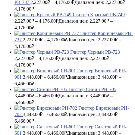
PB-787
2,227.00
₽
–
4,176.00
₽
Диапазон цен: 2,227.00₽ –
4,176.00₽
Глиттер Красный PB-749
2,227.00
₽
–
4,176.00
₽
Диапазон цен: 2,227.00₽ –
4,176.00₽
Глиттер Коричневый PB-
737
2,227.00
₽
–
4,176.00
₽
Диапазон цен: 2,227.00₽ –
4,176.00₽
Глиттер Черный PB-723
2,227.00
₽
–
4,176.00
₽
Диапазон цен: 2,227.00₽ –
4,176.00₽
Глиттер Вишневый PH-
901
3,448.00
₽
–
6,466.00
₽
Диапазон цен: 3,448.00₽ –
6,466.00₽
Глиттер Синий PH-705
3,448.00
₽
–
6,466.00
₽
Диапазон цен: 3,448.00₽ –
6,466.00₽
Глиттер Бирюзовый PH-
702
3,448.00
₽
–
6,466.00
₽
Диапазон цен: 3,448.00₽ –
6,466.00₽
Глиттер Салатовый PH-
601
3,448.00
₽
–
6,466.00
₽
Диапазон цен: 3,448.00₽ –