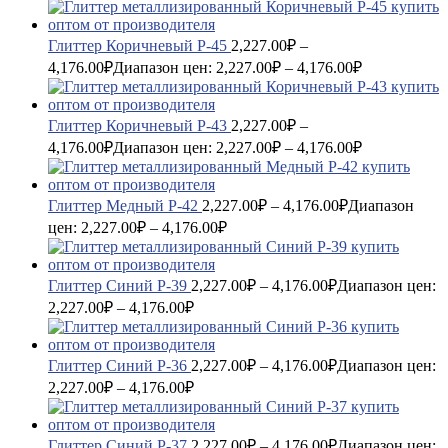
Глиттер Коричневый P-45
2,227.00
₽
–
4,176.00
₽
Диапазон цен: 2,227.00₽ – 4,176.00₽
Глиттер Коричневый P-43
2,227.00
₽
–
4,176.00
₽
Диапазон цен: 2,227.00₽ – 4,176.00₽
Глиттер Медный P-42
2,227.00
₽
–
4,176.00
₽
Диапазон
цен: 2,227.00₽ – 4,176.00₽
Глиттер Синий P-39
2,227.00
₽
–
4,176.00
₽
Диапазон цен:
2,227.00₽ – 4,176.00₽
Глиттер Синий P-36
2,227.00
₽
–
4,176.00
₽
Диапазон цен:
2,227.00₽ – 4,176.00₽
Глиттер Синий P-37
2,227.00
₽
–
4,176.00
₽
Диапазон цен: