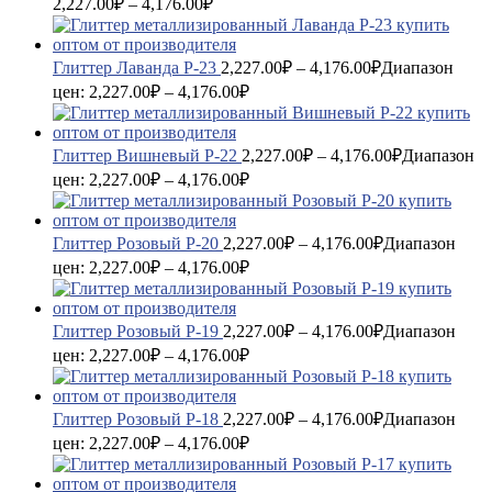
2,227.00₽ – 4,176.00₽
Глиттер Лаванда P-23
2,227.00
₽
–
4,176.00
₽
Диапазон
цен: 2,227.00₽ – 4,176.00₽
Глиттер Вишневый P-22
2,227.00
₽
–
4,176.00
₽
Диапазон
цен: 2,227.00₽ – 4,176.00₽
Глиттер Розовый P-20
2,227.00
₽
–
4,176.00
₽
Диапазон
цен: 2,227.00₽ – 4,176.00₽
Глиттер Розовый P-19
2,227.00
₽
–
4,176.00
₽
Диапазон
цен: 2,227.00₽ – 4,176.00₽
Глиттер Розовый P-18
2,227.00
₽
–
4,176.00
₽
Диапазон
цен: 2,227.00₽ – 4,176.00₽