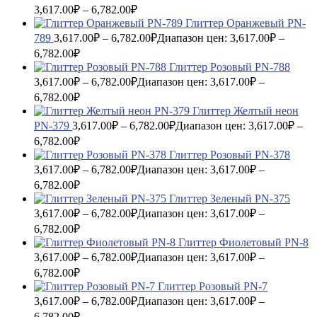
3,617.00₽ – 6,782.00₽
Глиттер Оранжевый PN-
789
3,617.00
₽
–
6,782.00
₽
Диапазон цен: 3,617.00₽ –
6,782.00₽
Глиттер Розовый PN-788
3,617.00
₽
–
6,782.00
₽
Диапазон цен: 3,617.00₽ –
6,782.00₽
Глиттер Желтый неон
PN-379
3,617.00
₽
–
6,782.00
₽
Диапазон цен: 3,617.00₽ –
6,782.00₽
Глиттер Розовый PN-378
3,617.00
₽
–
6,782.00
₽
Диапазон цен: 3,617.00₽ –
6,782.00₽
Глиттер Зеленый PN-375
3,617.00
₽
–
6,782.00
₽
Диапазон цен: 3,617.00₽ –
6,782.00₽
Глиттер Фиолетовый PN-8
3,617.00
₽
–
6,782.00
₽
Диапазон цен: 3,617.00₽ –
6,782.00₽
Глиттер Розовый PN-7
3,617.00
₽
–
6,782.00
₽
Диапазон цен: 3,617.00₽ –
6,782.00₽