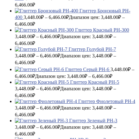
6,466.00₽
Глиттер Бронзовый PH-
400
3,448.00
₽
–
6,466.00
₽
Диапазон цен: 3,448.00₽ –
6,466.00₽
Глиттер Красный PH-300
3,448.00
₽
–
6,466.00
₽
Диапазон цен: 3,448.00₽ –
6,466.00₽
Глиттер Голубой PH-7
3,448.00
₽
–
6,466.00
₽
Диапазон цен: 3,448.00₽ –
6,466.00₽
Глиттер Серый PH-6
3,448.00
₽
–
6,466.00
₽
Диапазон цен: 3,448.00₽ – 6,466.00₽
Глиттер Красный PH-5
3,448.00
₽
–
6,466.00
₽
Диапазон цен: 3,448.00₽ –
6,466.00₽
Глиттер Фиолетовый PH-4
3,448.00
₽
–
6,466.00
₽
Диапазон цен: 3,448.00₽ –
6,466.00₽
Глиттер Зеленый PH-3
3,448.00
₽
–
6,466.00
₽
Диапазон цен: 3,448.00₽ –
6,466.00₽