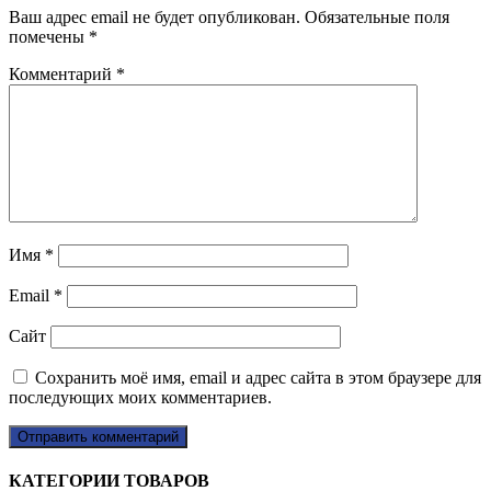
Ваш адрес email не будет опубликован.
Обязательные поля
помечены
*
Комментарий
*
Имя
*
Email
*
Сайт
Сохранить моё имя, email и адрес сайта в этом браузере для
последующих моих комментариев.
КАТЕГОРИИ ТОВАРОВ