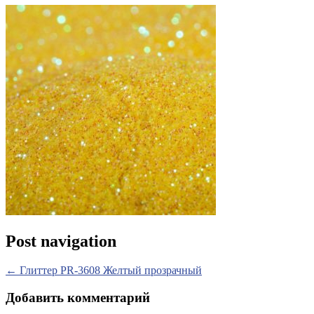
Post navigation
←
Глиттер PR-3608 Желтый прозрачный
Добавить комментарий