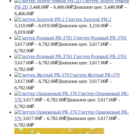
Глиттер Золото темное
PH-2D
3,448.00
₽
–
6,466.00
₽
Диапазон цен: 3,448.00₽ –
6,466.00₽
Глиттер Золотой PH-2
3,210.00
₽
–
6,019.00
₽
Диапазон цен: 3,210.00₽ –
6,019.00₽
Глиттер Розовый PR-3781
3,617.00
₽
–
6,782.00
₽
Диапазон цен: 3,617.00₽ –
6,782.00₽
Глиттер Розовый PR-3761
3,617.00
₽
–
6,782.00
₽
Диапазон цен: 3,617.00₽ –
6,782.00₽
Глиттер Желтый PR-379
3,617.00
₽
–
6,782.00
₽
Диапазон цен: 3,617.00₽ –
6,782.00₽
Глиттер Оранжевый PR-
378
3,617.00
₽
–
6,782.00
₽
Диапазон цен: 3,617.00₽ –
6,782.00₽
Глиттер Оранжевый PR-
376
3,617.00
₽
–
6,782.00
₽
Диапазон цен: 3,617.00₽ –
6,782.00₽