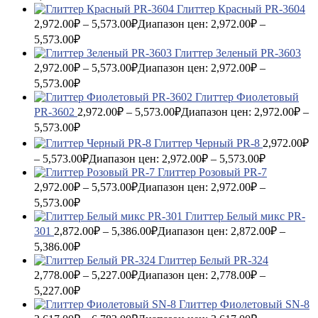
Глиттер Красный PR-3604
2,972.00
₽
–
5,573.00
₽
Диапазон цен: 2,972.00₽ –
5,573.00₽
Глиттер Зеленый PR-3603
2,972.00
₽
–
5,573.00
₽
Диапазон цен: 2,972.00₽ –
5,573.00₽
Глиттер Фиолетовый
PR-3602
2,972.00
₽
–
5,573.00
₽
Диапазон цен: 2,972.00₽ –
5,573.00₽
Глиттер Черный PR-8
2,972.00
₽
–
5,573.00
₽
Диапазон цен: 2,972.00₽ – 5,573.00₽
Глиттер Розовый PR-7
2,972.00
₽
–
5,573.00
₽
Диапазон цен: 2,972.00₽ –
5,573.00₽
Глиттер Белый микс PR-
301
2,872.00
₽
–
5,386.00
₽
Диапазон цен: 2,872.00₽ –
5,386.00₽
Глиттер Белый PR-324
2,778.00
₽
–
5,227.00
₽
Диапазон цен: 2,778.00₽ –
5,227.00₽
Глиттер Фиолетовый SN-8