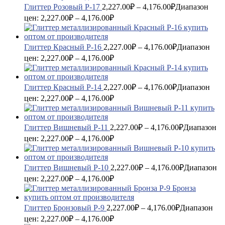
Глиттер Розовый P-17
2,227.00
₽
–
4,176.00
₽
Диапазон
цен: 2,227.00₽ – 4,176.00₽
Глиттер Красный P-16
2,227.00
₽
–
4,176.00
₽
Диапазон
цен: 2,227.00₽ – 4,176.00₽
Глиттер Красный P-14
2,227.00
₽
–
4,176.00
₽
Диапазон
цен: 2,227.00₽ – 4,176.00₽
Глиттер Вишневый P-11
2,227.00
₽
–
4,176.00
₽
Диапазон
цен: 2,227.00₽ – 4,176.00₽
Глиттер Вишневый P-10
2,227.00
₽
–
4,176.00
₽
Диапазон
цен: 2,227.00₽ – 4,176.00₽
Глиттер Бронзовый P-9
2,227.00
₽
–
4,176.00
₽
Диапазон
цен: 2,227.00₽ – 4,176.00₽