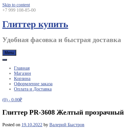
Skip to content
+7 999 108-85-00
Глиттер купить
Удобная фасовка и быстрая доставка
Menu
Главная
Магазин
Корзина
Оформление заказа
Оплата и Доставка
(0)
- 0.00₽
Глиттер PR-3608 Желтый прозрачный
Posted on
19.10.2022
by
Валерий Быстров