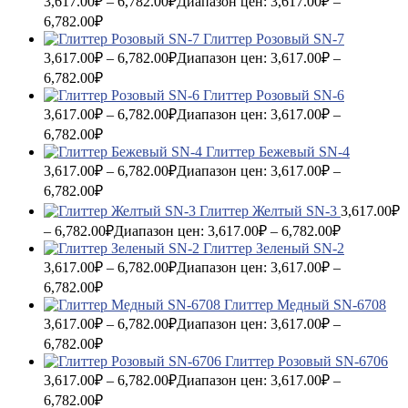
3,617.00
₽
–
6,782.00
₽
Диапазон цен: 3,617.00₽ –
6,782.00₽
Глиттер Розовый SN-7
3,617.00
₽
–
6,782.00
₽
Диапазон цен: 3,617.00₽ –
6,782.00₽
Глиттер Розовый SN-6
3,617.00
₽
–
6,782.00
₽
Диапазон цен: 3,617.00₽ –
6,782.00₽
Глиттер Бежевый SN-4
3,617.00
₽
–
6,782.00
₽
Диапазон цен: 3,617.00₽ –
6,782.00₽
Глиттер Желтый SN-3
3,617.00
₽
–
6,782.00
₽
Диапазон цен: 3,617.00₽ – 6,782.00₽
Глиттер Зеленый SN-2
3,617.00
₽
–
6,782.00
₽
Диапазон цен: 3,617.00₽ –
6,782.00₽
Глиттер Медный SN-6708
3,617.00
₽
–
6,782.00
₽
Диапазон цен: 3,617.00₽ –
6,782.00₽
Глиттер Розовый SN-6706
3,617.00
₽
–
6,782.00
₽
Диапазон цен: 3,617.00₽ –
6,782.00₽