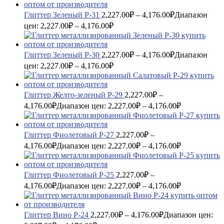
Глиттер Зеленый P-31
2,227.00
₽
–
4,176.00
₽
Диапазон
цен: 2,227.00₽ – 4,176.00₽
Глиттер Зеленый P-30
2,227.00
₽
–
4,176.00
₽
Диапазон
цен: 2,227.00₽ – 4,176.00₽
Глиттер Желто-зеленый P-29
2,227.00
₽
–
4,176.00
₽
Диапазон цен: 2,227.00₽ – 4,176.00₽
Глиттер Фиолетовый P-27
2,227.00
₽
–
4,176.00
₽
Диапазон цен: 2,227.00₽ – 4,176.00₽
Глиттер Фиолетовый P-25
2,227.00
₽
–
4,176.00
₽
Диапазон цен: 2,227.00₽ – 4,176.00₽
Глиттер Вино P-24
2,227.00
₽
–
4,176.00
₽
Диапазон цен: